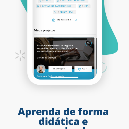
Aprenda
de
forma
didática
e