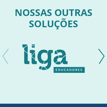
NOSSAS OUTRAS
SOLUÇÕES