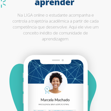
aprender
Na LIGA online o estudante acompanha e
controla a trajetória acadêmica a partir de cada
competência que desenvolve. Aqui ele vive um
conceito inédito de comunidade de
aprendizagem.