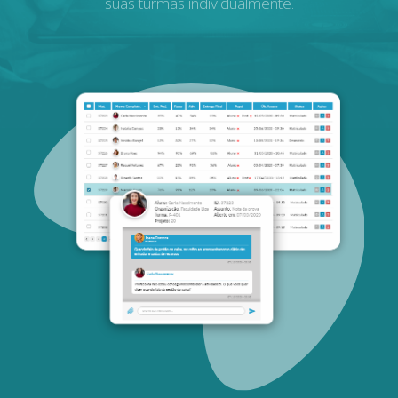
suas turmas individualmente.