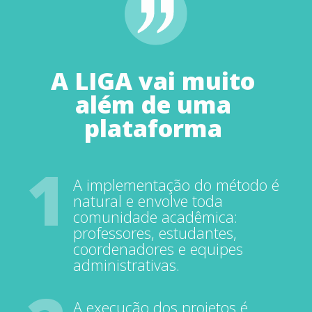
A
LIGA
vai
muito
além
de
uma
plataforma
1
A implementação do método é
natural e envolve toda
comunidade acadêmica:
professores, estudantes,
coordenadores e equipes
administrativas.
A execução dos projetos é