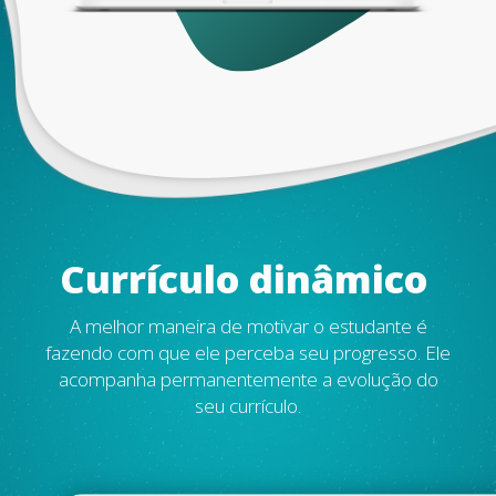
Currículo
dinâmico
A melhor maneira de motivar o estudante é
fazendo com que ele perceba seu progresso. Ele
acompanha permanentemente a evolução do
seu currículo.