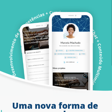
Uma
nova
forma
de