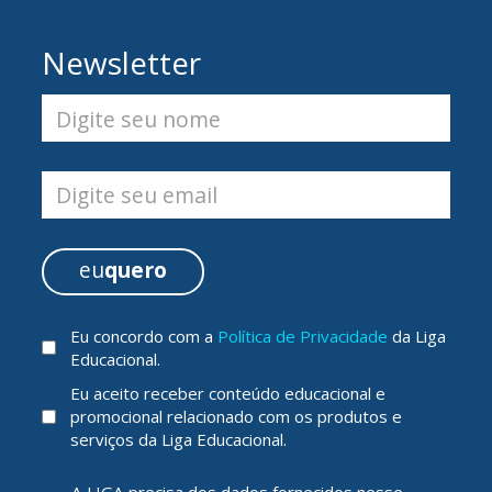
Newsletter
Digite seu nome
Digite seu email
eu
quero
Eu concordo com a
Política de Privacidade
da Liga
Educacional.
Eu aceito receber conteúdo educacional e
promocional relacionado com os produtos e
serviços da Liga Educacional.