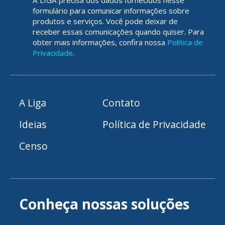
A LIGA precisa dos dados fornecidos nesse
formulário para comunicar informações sobre
produtos e serviços. Você pode deixar de
receber essas comunicações quando quiser. Para
obter mais informações, confira nossa
Política de
Privacidade
.
A Liga
Contato
Ideias
Política de Privacidade
Censo
Conheça nossas soluções