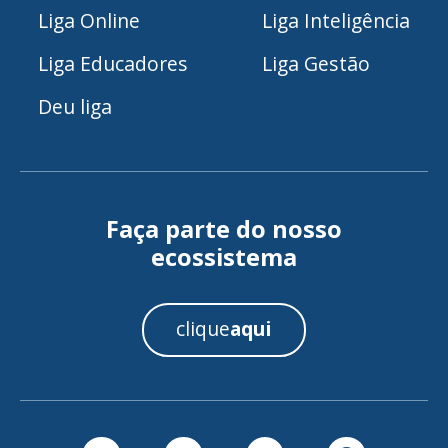
Liga Online
Liga Inteligência
Liga Educadores
Liga Gestão
Deu liga
Faça parte do nosso
ecossistema
clique
aqui