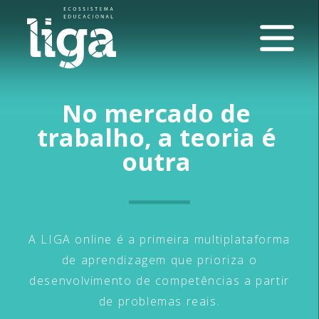
No
mercado
de
trabalho,
a
teoria
é
outra
A LIGA online é a primeira multiplataforma
de aprendizagem que prioriza o
desenvolvimento de competências a partir
de problemas reais.