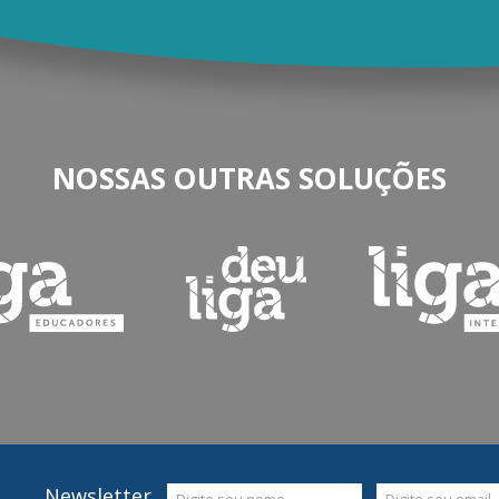
NOSSAS OUTRAS SOLUÇÕES
Newsletter