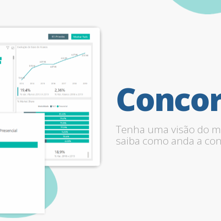
Concor
Tenha uma visão do m
saiba como anda a con